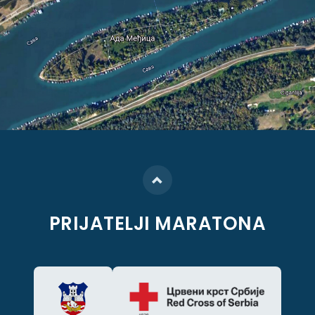
PRIJATELJI MARATONA