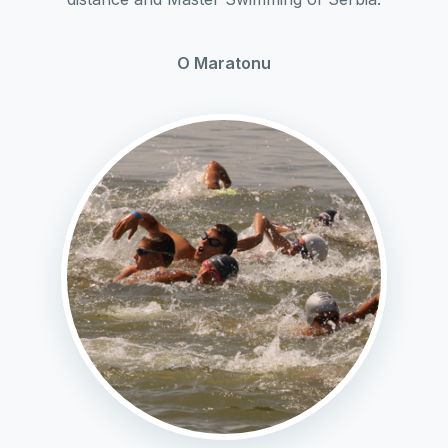
O Maratonu